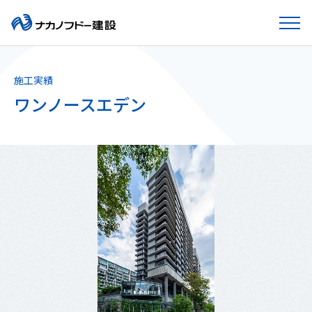
施工実績
ワンノースエデン